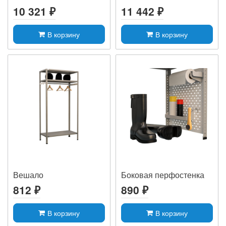
10 321 ₽
11 442 ₽
В корзину
В корзину
Вешало
Боковая перфостенка
812 ₽
890 ₽
В корзину
В корзину