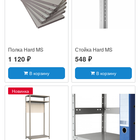
Полка Hard MS
Стойка Hard MS
1 120 ₽
548 ₽
В корзину
В корзину
Новинка