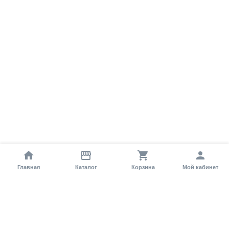
Главная
Каталог
Корзина
Мой кабинет
Помощь покупателю