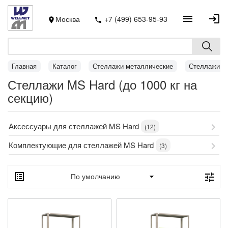
Москва
+7 (499) 653-95-93
Главная
Каталог
Стеллажи металлические
Стеллажи MS
Стеллажи MS Hard (до 1000 кг на
секцию)
Аксессуары для стеллажей MS Hard
(12)
Комплектующие для стеллажей MS Hard
(3)