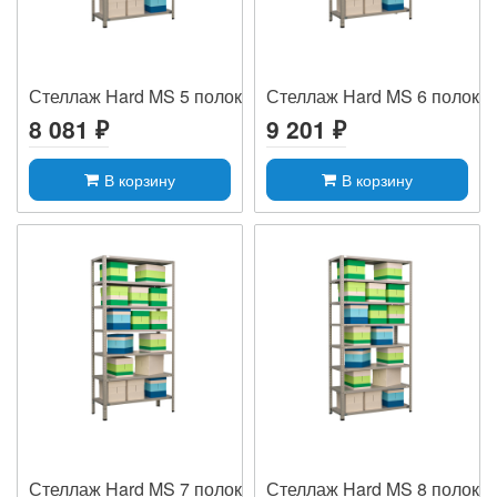
Стеллаж Hard MS 5 полок
Стеллаж Hard MS 6 полок
8 081 ₽
9 201 ₽
В корзину
В корзину
Стеллаж Hard MS 7 полок
Стеллаж Hard MS 8 полок