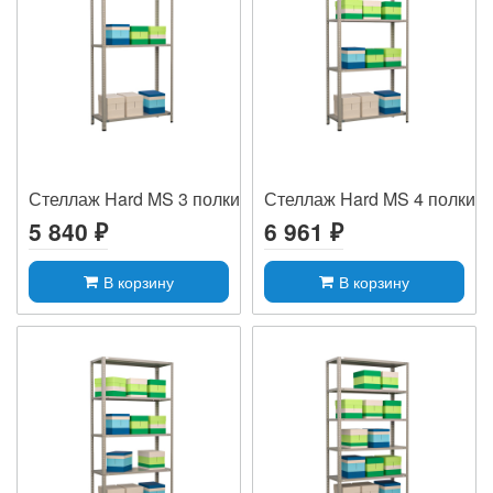
Стеллаж Hard MS 3 полки
Стеллаж Hard MS 4 полки
5 840 ₽
6 961 ₽
В корзину
В корзину