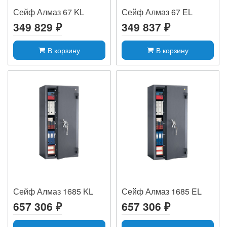
Сейф Алмаз 67 KL
Сейф Алмаз 67 EL
349 829 ₽
349 837 ₽
В корзину
В корзину
Сейф Алмаз 1685 KL
Сейф Алмаз 1685 EL
657 306 ₽
657 306 ₽