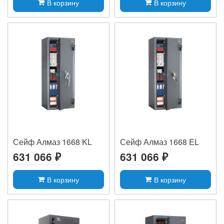
В корзину
В корзину
Сейф Алмаз 1668 KL
Сейф Алмаз 1668 EL
631 066 ₽
631 066 ₽
В корзину
В корзину