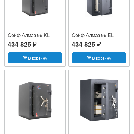
Сейф Алмаз 99 KL
Сейф Алмаз 99 EL
434 825 ₽
434 825 ₽
В корзину
В корзину