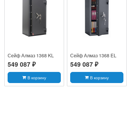
Сейф Алмаз 1368 KL
Сейф Алмаз 1368 EL
549 087 ₽
549 087 ₽
В корзину
В корзину