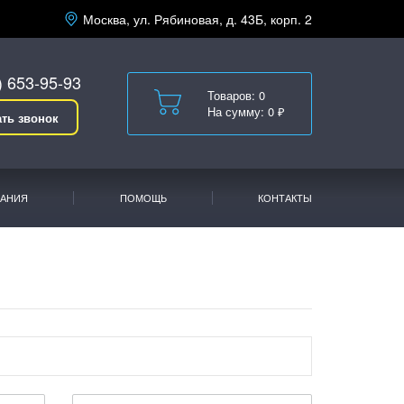
Москва, ул. Рябиновая, д. 43Б, корп. 2
) 653-95-93
Товаров: 0
На сумму: 0 ₽
ать звонок
АНИЯ
ПОМОЩЬ
КОНТАКТЫ