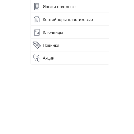
Ящики почтовые
Контейнеры пластиковые
Ключницы
Новинки
Акции