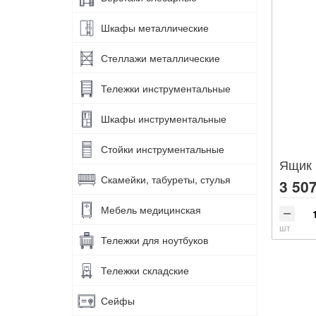
Шкафы металлические
Стеллажи металлические
Тележки инструментальные
Шкафы инструментальные
Стойки инструментальные
Ящик 
Скамейки, табуреты, стулья
3 507
Мебель медицинская
шт
Тележки для ноутбуков
Тележки складские
Сейфы