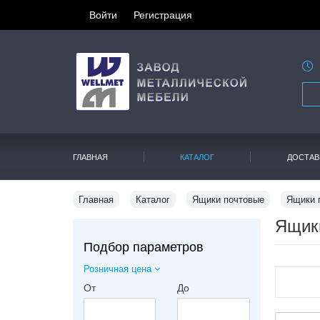
Войти
Регистрация
ГЛАВНАЯ
КАТАЛОГ
ДОСТАВ
Главная
Каталог
Ящики почтовые
Ящики 
Ящик
Подбор параметров
Розничная цена
От
До