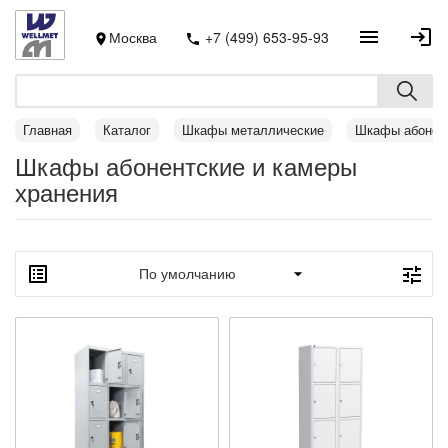
Москва
+7 (499) 653-95-93
Главная
Каталог
Шкафы металлические
Шкафы абонент
Шкафы абонентские и камеры
хранения