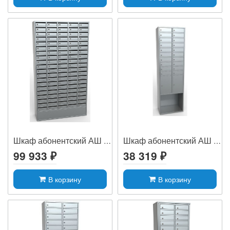
Шкаф абонентский АШ 100Щ
Шкаф абонентский АШ 20
99 933 ₽
38 319 ₽
В корзину
В корзину