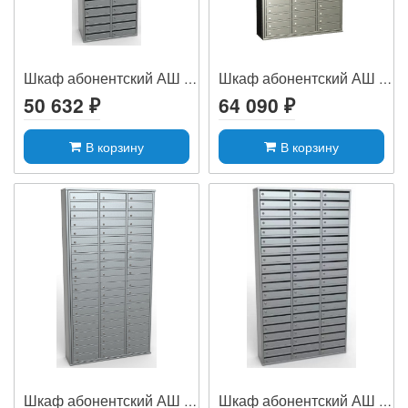
Шкаф абонентский АШ 38 Щ
Шкаф абонентский АШ 60
50 632 ₽
64 090 ₽
В корзину
В корзину
Шкаф абонентский АШ 60 ОД
Шкаф абонентский АШ 60 Щ