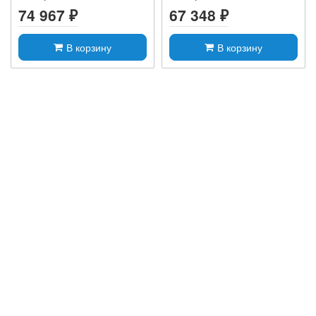
74 967 ₽
67 348 ₽
В корзину
В корзину