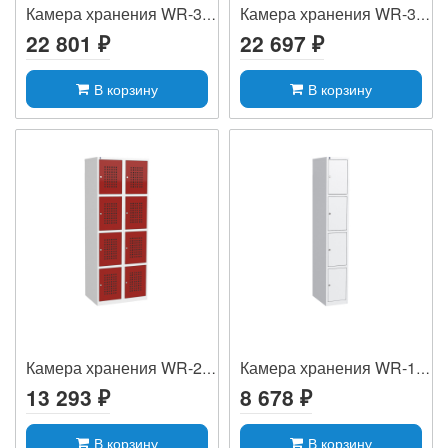
Камера хранения WR-312Pv1
Камера хранения WR-312v1
22 801 ₽
22 697 ₽
В корзину
В корзину
Камера хранения WR-28Pv1
Камера хранения WR-14v1
13 293 ₽
8 678 ₽
В корзину
В корзину