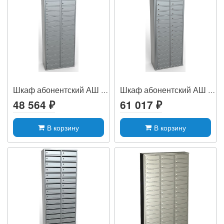
Шкаф абонентский АШ 38
Шкаф абонентский АШ 38 ОД
48 564 ₽
61 017 ₽
В корзину
В корзину