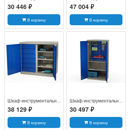
30 446 ₽
47 004 ₽
В корзину
В корзину
Шкаф инструментальный MLST6-203060
Шкаф инструментальный MLST14-020004
38 129 ₽
30 497 ₽
В корзину
В корзину