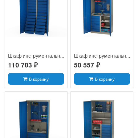
Шкаф инструментальный MLST14-1000280
Шкаф инструментальный MLST14-212064
110 783 ₽
50 557 ₽
В корзину
В корзину