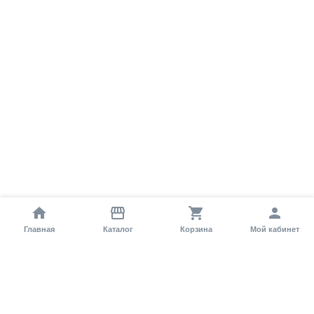
Главная
Каталог
Корзина
Мой кабинет
Помощь покупателю