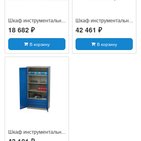
Шкаф инструментальный MLST6-020000
Шкаф инструментальный MLST14-106030
18 682 ₽
42 461 ₽
В корзину
В корзину
Шкаф инструментальный MLST14-040300