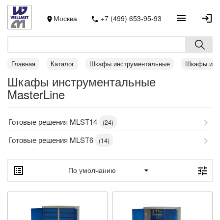
Москва
+7 (499) 653-95-93
Главная
Каталог
Шкафы инструментальные
Шкафы инст
Шкафы инструментальные
MasterLine
Готовые решения MLST14
(24)
Готовые решения MLST6
(14)