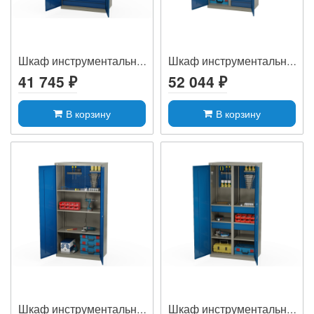
Шкаф инструментальный MLST14-010304
Шкаф инструментальный MLST14-232062
41 745 ₽
52 044 ₽
В корзину
В корзину
Шкаф инструментальный MLST14-030002
Шкаф инструментальный MLST14-106042