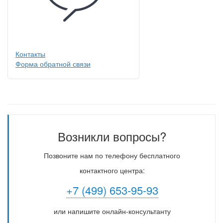
Контакты
Форма обратной связи
Возникли вопросы?
Позвоните нам по телефону бесплатного
контактного центра:
+7 (499) 653-95-93
или напишите онлайн-консультанту