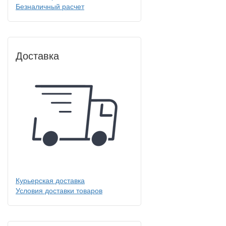
Безналичный расчет
Доставка
Курьерская доставка
Условия доставки товаров