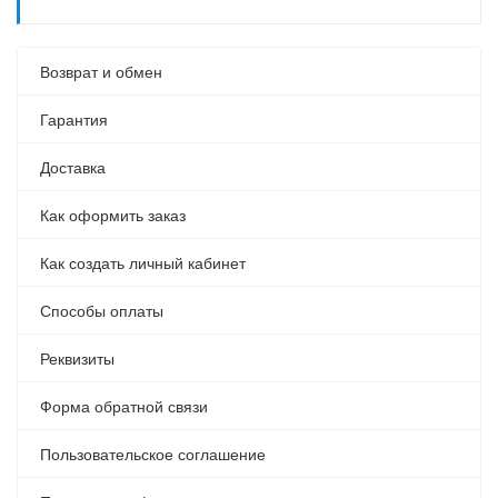
Возврат и обмен
Гарантия
Доставка
Как оформить заказ
Как создать личный кабинет
Способы оплаты
Реквизиты
Форма обратной связи
Пользовательское соглашение