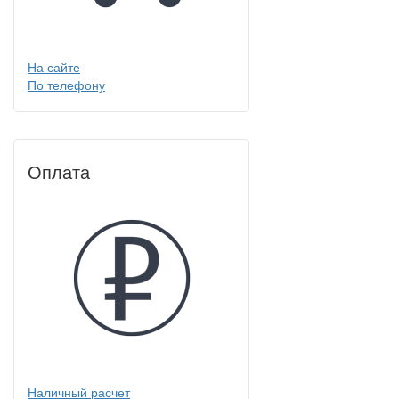
На сайте
По телефону
Оплата
Наличный расчет