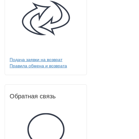
Подача заявки на возврат
Правила обмена и возврата
Обратная связь