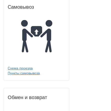
Самовывоз
Схема проезда
Пункты самовывоза
Обмен и возврат