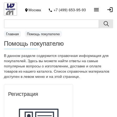
Москва
+7 (499) 653-95-93
Главная
Помощь покупателю
Помощь покупателю
В данном разделе содержится справочная информация для
покупателей. Здесь вы можете найти ответы на самые
популярные вопросы о изготовлении, доставке и оплате
товаров из нашего каталога. Список справочных материалов
доступен в левом меню и на этой странице.
Регистрация