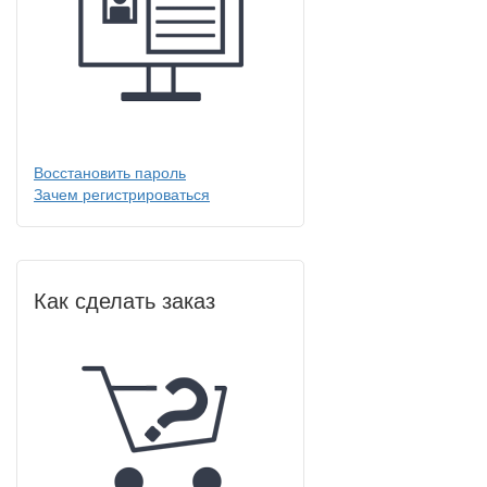
Восстановить пароль
Зачем регистрироваться
Как сделать заказ