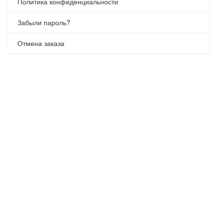
Политика конфиденциальности
Забыли пароль?
Отмена заказа