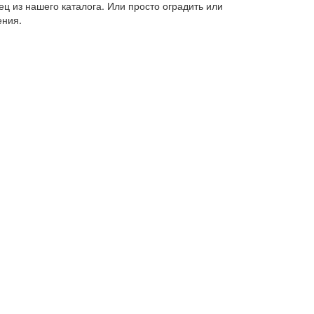
ц из нашего каталога. Или просто оградить или
ения.