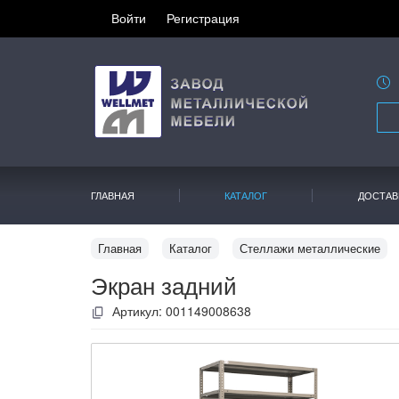
Войти
Регистрация
ГЛАВНАЯ
КАТАЛОГ
ДОСТАВ
Главная
Каталог
Стеллажи металлические
Экран задний
Артикул:
001149008638