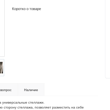
Коротко о товаре
 вопрос
Наличие
на универсальные стеллажи.
 сторону стеллажа, позволяет разместить на себе