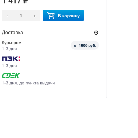
1 417 ₽
-
+
В корзину
Доставка
Курьером
от 1600 руб.
1-3 дня
1-3 дня
1-3 дня, до пункта выдачи