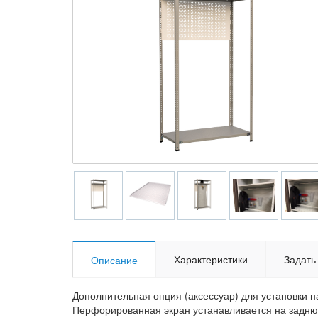
Характеристики
Задать
Описание
Дополнительная опция (аксессуар) для установки 
Перфорированная экран устанавливается на заднюю