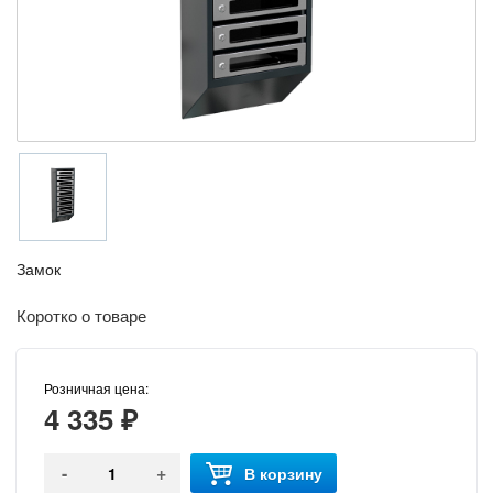
Замок
Коротко о товаре
Розничная цена:
4 335 ₽
-
+
В корзину