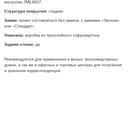
металлик, RAL9007.
Структура покрытия:
гладкая
Замки:
может поставляться без замков, с замками «Эконом»
или «Стандарт»
Упаковка:
коробка из трехслойного гофрокартона
Задняя стенка:
да
Рекомендуются для применения в жилых, многоквартирных
домах, а так же в офисных и торговых центрах для получения
и хранения корреспонденции.