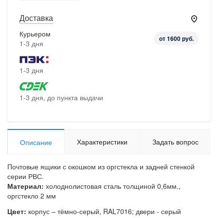
Доставка
Курьером
от 1600 руб.
1-3 дня
1-3 дня
1-3 дня, до пункта выдачи
Характеристики
Задать вопрос
Описание
Почтовые ящики с окошком из оргстекла и задней стенкой
серии РВС.
Материал:
холоднолистовая сталь толщиной 0,6мм.,
оргстекло 2 мм
Цвет:
корпус – тёмно-серый, RAL7016; двери - серый