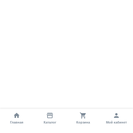
Главная
Каталог
Корзина
Мой кабинет