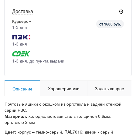
Доставка
Курьером
от 1600 руб.
1-3 дня
1-3 дня
1-3 дня, до пункта выдачи
Характеристики
Задать вопрос
Описание
Почтовые ящики с окошком из оргстекла и задней стенкой
серии РВС.
Материал:
холоднолистовая сталь толщиной 0,6мм.,
оргстекло 2 мм
Цвет:
корпус – тёмно-серый, RAL7016; двери - серый