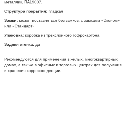
металлик, RAL9007.
Структура покрытия:
гладкая
Замки:
может поставляться без замков, с замками «Эконом»
или «Стандарт»
Упаковка:
коробка из трехслойного гофрокартона
Задняя стенка:
да
Рекомендуются для применения в жилых, многоквартирных
домах, а так же в офисных и торговых центрах для получения
и хранения корреспонденции.