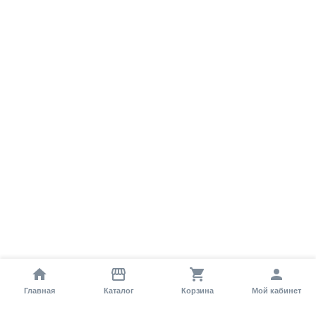
Главная
Каталог
Корзина
Мой кабинет