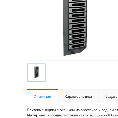
Характеристики
Задать
Описание
Почтовые ящики с окошком из оргстекла и задней с
Материал:
холоднолистовая сталь толщиной 0,6мм.