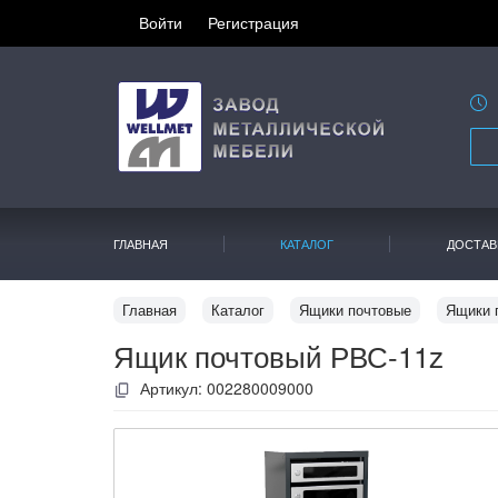
Войти
Регистрация
ГЛАВНАЯ
КАТАЛОГ
ДОСТАВ
Главная
Каталог
Ящики почтовые
Ящики 
Ящик почтовый РВС-11z
Артикул:
002280009000