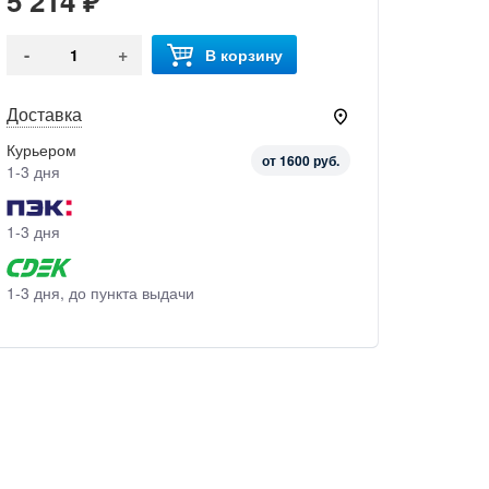
5 214 ₽
-
+
В корзину
Доставка
Курьером
от 1600 руб.
1-3 дня
1-3 дня
1-3 дня, до пункта выдачи