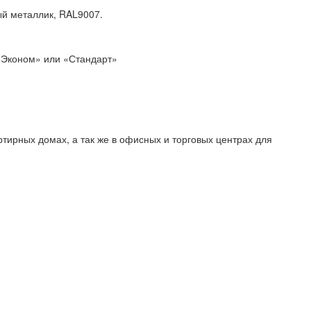
ый металлик, RAL9007.
 «Эконом» или «Стандарт»
тирных домах, а так же в офисных и торговых центрах для