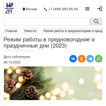
Москва
+7 (499) 653-95-93
Главная
Новости
Режим работы в предновогодние и праздни
Режим работы в предновогодние и
праздничные дни (2023)
Дата публикации:
28.12.2022