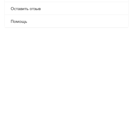
Оставить отзыв
Помощь