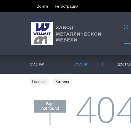
Войти
Регистрация
ГЛАВНАЯ
КАТАЛОГ
ДОСТАВ
Главная
Каталог