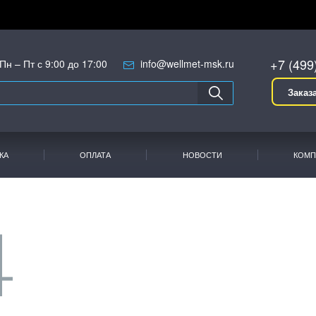
+7 (499
Пн – Пт с 9:00 до 17:00
info@wellmet-msk.ru
Заказ
КА
ОПЛАТА
НОВОСТИ
КОМП