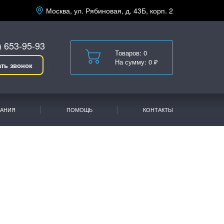
Москва, ул. Рябиновая, д. 43Б, корп. 2
) 653-95-93
Товаров: 0
На сумму: 0 ₽
ать звонок
АНИЯ
ПОМОЩЬ
КОНТАКТЫ