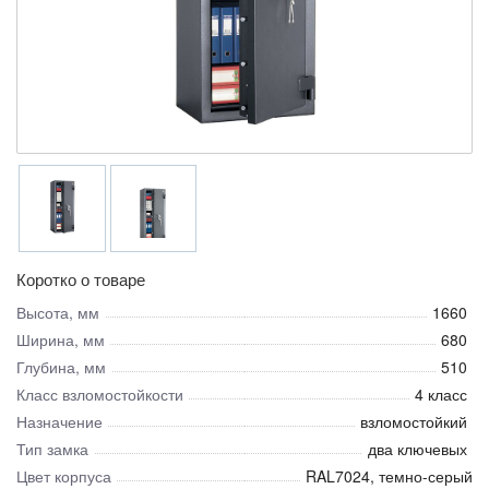
Коротко о товаре
Высота, мм
1660
Ширина, мм
680
Глубина, мм
510
Класс взломостойкости
4 класс
Назначение
взломостойкий
Тип замка
два ключевых
Цвет корпуса
RAL7024, темно-серый