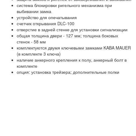
система блокировки ригельного механизма при
выбивании замка
устройство для опечатывания
счетчик открывания DLC-100
отверстие в задней стенке для установки сигнализации
общая толщина двери - 127 мм; толщина боковых
стенок - 58 мм
комплектуются двумя ключевыми замками KABA MAUER
(в комплекте 3 ключа)
наличие анкерного крепления к полу, анкерный болт в
комплекте
опция: установка трейзера; дополнительные полки