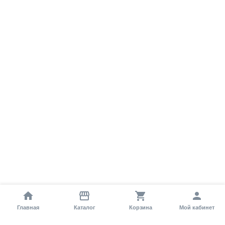
Главная
Каталог
Корзина
Мой кабинет