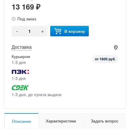
13 169 ₽
Под заказ
-
+
В корзину
Доставка
Курьером
от 1600 руб.
1-3 дня
1-3 дня
1-3 дня, до пункта выдачи
Характеристики
Задать вопрос
Описание