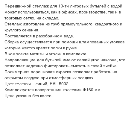
Передвижной стеллаж для 19-ти литровых бутылей с водой
может использоваться, как в офисах, производстве, так и в
торговых сетях, на складах.
Стеллаж изготовлен из труб прямоугольного, квадратного и
круглого сечения.
Поставляется в разобранном виде.
Сборка осуществляется при помощи штампованных уголков,
которые жестко крепят полки к ручке.
В комплекте метизы и уголки в комплекте.
Направляющие для бутылей имеют легкий угол наклона, что
позволяет надежно фиксировать емкость в своей ячейке.
Полимерная порошковая окраска позволяет работать на
открытом воздухе при атмосферных осадках.
Цвет тележки – синий, RAL 5002.
Комплектуется поворотными колесами Ф160 мм.
Цена указана без колес.