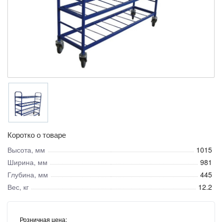
Коротко о товаре
Высота, мм
1015
Ширина, мм
981
Глубина, мм
445
Вес, кг
12.2
Розничная цена: