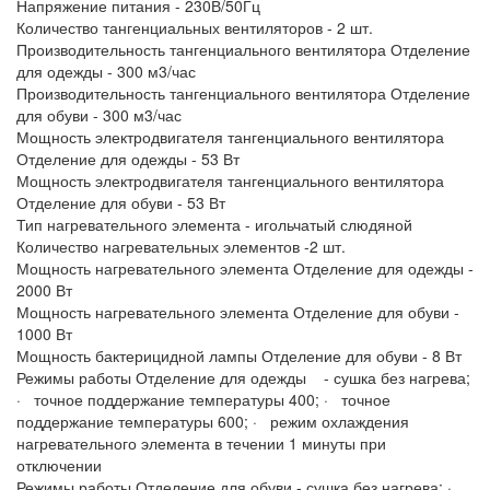
Напряжение питания - 230В/50Гц
Количество тангенциальных вентиляторов - 2 шт.
Производительность тангенциального вентилятора Отделение
для одежды - 300 м3/час
Производительность тангенциального вентилятора Отделение
для обуви - 300 м3/час
Мощность электродвигателя тангенциального вентилятора
Отделение для одежды - 53 Вт
Мощность электродвигателя тангенциального вентилятора
Отделение для обуви - 53 Вт
Тип нагревательного элемента - игольчатый слюдяной
Количество нагревательных элементов -2 шт.
Мощность нагревательного элемента Отделение для одежды -
2000 Вт
Мощность нагревательного элемента Отделение для обуви -
1000 Вт
Мощность бактерицидной лампы Отделение для обуви - 8 Вт
Режимы работы Отделение для одежды - сушка без нагрева;
· точное поддержание температуры 400; · точное
поддержание температуры 600; · режим охлаждения
нагревательного элемента в течении 1 минуты при
отключении
Режимы работы Отделение для обуви - сушка без нагрева; ·