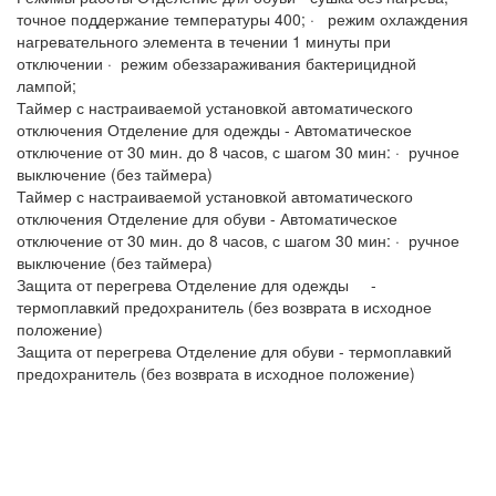
точное поддержание температуры 400; · режим охлаждения
нагревательного элемента в течении 1 минуты при
отключении · режим обеззараживания бактерицидной
лампой;
Таймер с настраиваемой установкой автоматического
отключения Отделение для одежды - Автоматическое
отключение от 30 мин. до 8 часов, с шагом 30 мин: · ручное
выключение (без таймера)
Таймер с настраиваемой установкой автоматического
отключения Отделение для обуви - Автоматическое
отключение от 30 мин. до 8 часов, с шагом 30 мин: · ручное
выключение (без таймера)
Защита от перегрева Отделение для одежды -
термоплавкий предохранитель (без возврата в исходное
положение)
Защита от перегрева Отделение для обуви - термоплавкий
предохранитель (без возврата в исходное положение)