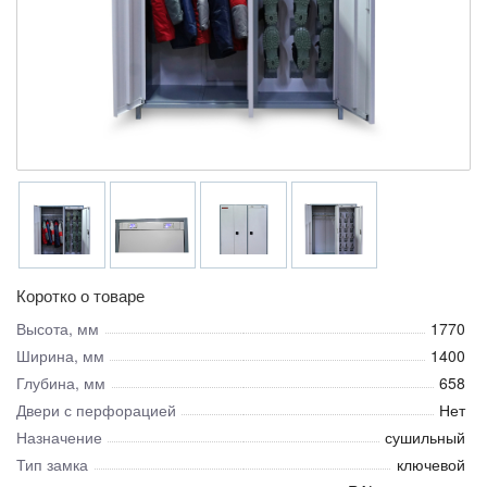
Коротко о товаре
Высота, мм
1770
Ширина, мм
1400
Глубина, мм
658
Двери с перфорацией
Нет
Назначение
сушильный
Тип замка
ключевой