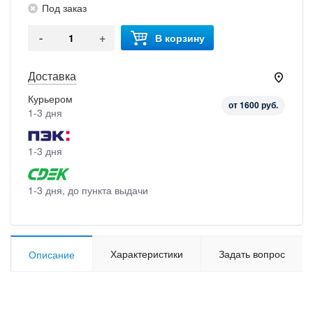
Под заказ
-
+
В корзину
Доставка
Курьером
от 1600 руб.
1-3 дня
1-3 дня
1-3 дня, до пункта выдачи
Характеристики
Задать вопрос
Описание