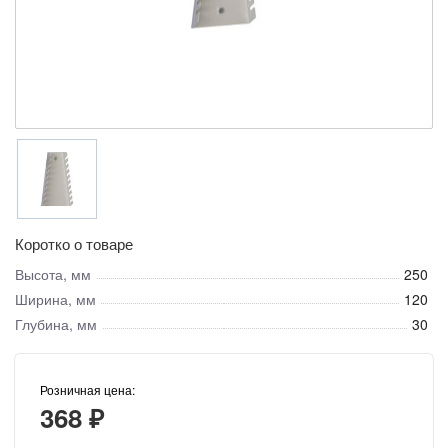
Коротко о товаре
Высота, мм
250
Ширина, мм
120
Глубина, мм
30
Розничная цена:
368 ₽