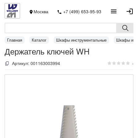
Москва
+7 (499) 653-95-93
Главная
Каталог
Шкафы инструментальные
Шкафы инс
Держатель ключей WH
Артикул:
001163003994
0