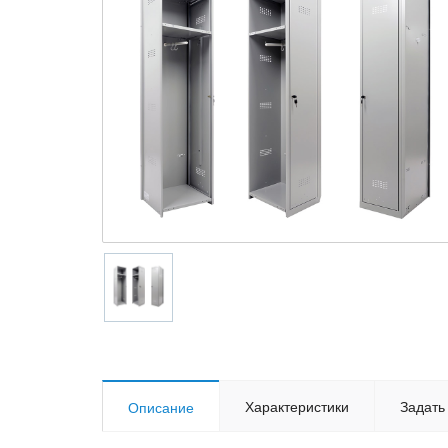
Характеристики
Задать
Описание