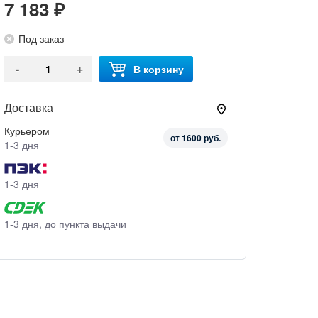
7 183 ₽
Под заказ
-
+
В корзину
Доставка
Курьером
от 1600 руб.
1-3 дня
1-3 дня
1-3 дня, до пункта выдачи