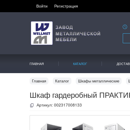
Войти
Регистрация
ГЛАВНАЯ
КАТАЛОГ
ДОСТАВ
Главная
Каталог
Шкафы металлические
Шкаф гардеробный ПРАКТИК
Артикул:
002317008133