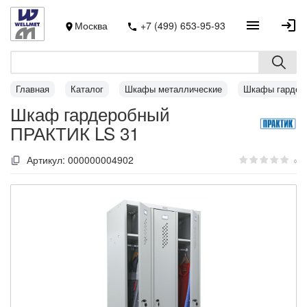
Москва
+7 (499) 653-95-93
Главная
Каталог
Шкафы металлические
Шкафы гардер
Шкаф гардеробный
ПРАКТИК LS 31
Артикул:
000000004902
0