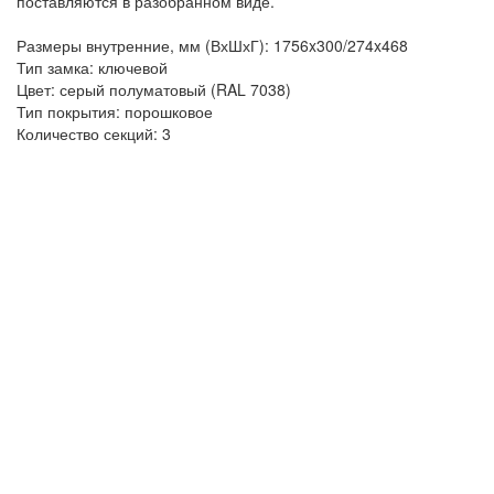
поставляются в разобранном виде.
Размеры внутренние, мм (ВхШхГ): 1756x300/274x468
Тип замка: ключевой
Цвет: серый полуматовый (RAL 7038)
Тип покрытия: порошковое
Количество секций: 3