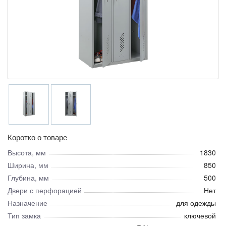
Коротко о товаре
Высота, мм
1830
Ширина, мм
850
Глубина, мм
500
Двери с перфорацией
Нет
Назначение
для одежды
Тип замка
ключевой