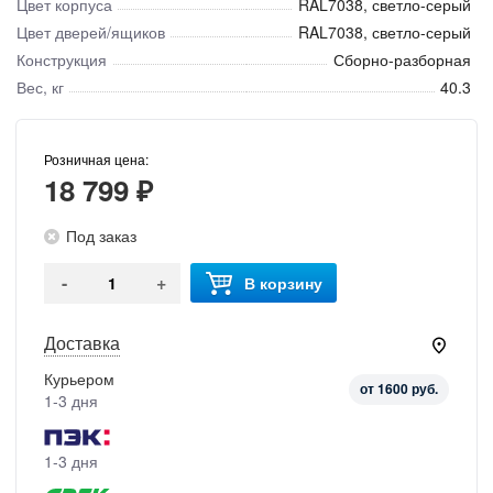
Цвет корпуса
RAL7038, светло-серый
Цвет дверей/ящиков
RAL7038, светло-серый
Конструкция
Сборно-разборная
Вес, кг
40.3
Розничная цена:
18 799 ₽
Под заказ
-
+
В корзину
Доставка
Курьером
от 1600 руб.
1-3 дня
1-3 дня