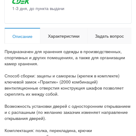
1-3 дня, до пункта выдачи
Характеристики
Задать вопрос
Описание
Предназначен для хранения одежды в производственных,
спортивных и других помещениях, а также для организации
камер хранения.
Способ сборки: зацепы и саморезы (крепеж в комплекте)
ключевой замок «Практик» (2000 комбинаций)
вентиляционные отверстия конструкция шкафов позволяет
скреплять их между собой.
Возможность установки дверей с односторонним открыванием
и с распашным (по желанию заказчик изменяет направление
открывания дверей).
Комплектация: полка, перекладина, крючки