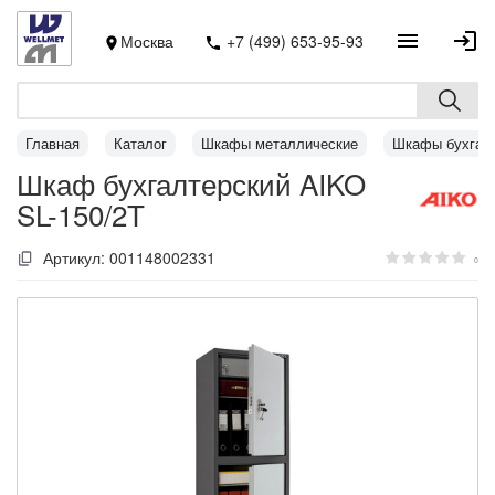
Москва
+7 (499) 653-95-93
Главная
Каталог
Шкафы металлические
Шкафы бухгал
Шкаф бухгалтерский AIKO
SL-150/2T
Артикул:
001148002331
0