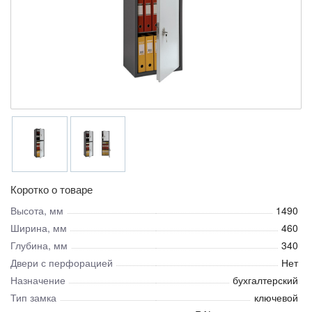
Коротко о товаре
Высота, мм
1490
Ширина, мм
460
Глубина, мм
340
Двери с перфорацией
Нет
Назначение
бухгалтерский
Тип замка
ключевой