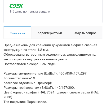
1-3 дня, до пункта выдачи
Характеристики
Задать вопрос
Описание
Предназначены для хранения документов в офисе сварная
конструкция из стали 1.2 мм.
Оборудованы встроенным отделением, запирающимся на
ключ закрытая внутренняя панель двери.
Поставляются в собранном виде.
Размеры внутренние, мм (ВхШхГ): 460+858x457x297
Количество полок: 3
Кассовое отделение (трейзер): +
Размеры трейзера, мм (ВхШхГ): 140/457/300.
Цвет: корпус - графит (RAL 7024), дверь - светло серая (RAL
7038).
Тип покрытия: Порошковое.