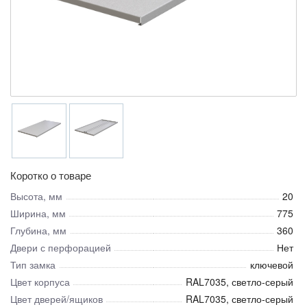
Коротко о товаре
Высота, мм
20
Ширина, мм
775
Глубина, мм
360
Двери с перфорацией
Нет
Тип замка
ключевой
Цвет корпуса
RAL7035, светло-серый
Цвет дверей/ящиков
RAL7035, светло-серый