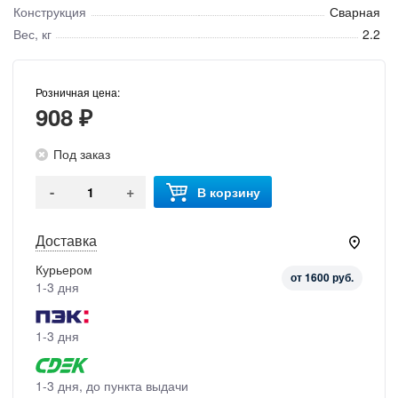
Конструкция
Сварная
Вес, кг
2.2
Розничная цена:
908 ₽
Под заказ
-
+
В корзину
Доставка
Курьером
от 1600 руб.
1-3 дня
1-3 дня
1-3 дня, до пункта выдачи