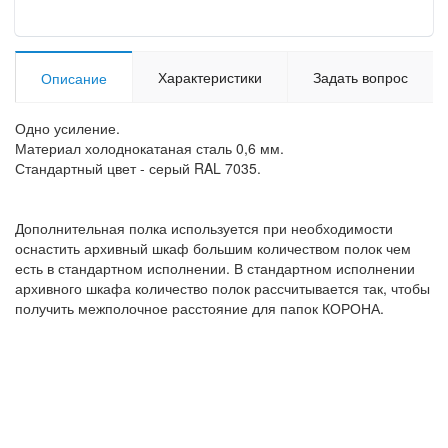
Характеристики
Задать вопрос
Описание
Одно усиление.
Материал холоднокатаная сталь 0,6 мм.
Стандартный цвет - серый RAL 7035.
Дополнительная полка используется при необходимости
оснастить архивный шкаф большим количеством полок чем
есть в стандартном исполнении. В стандартном исполнении
архивного шкафа количество полок рассчитывается так, чтобы
получить межполочное расстояние для папок КОРОНА.