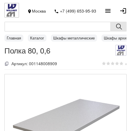
Москва
+7 (499) 653-95-93
Главная
Каталог
Шкафы металлические
Шкафы архивн
Полка 80, 0,6
Артикул:
001148008909
0