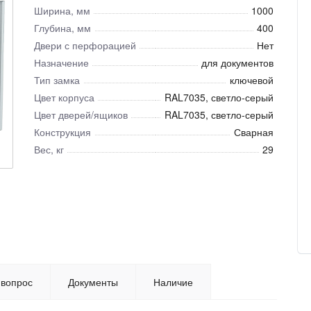
Ширина, мм
1000
Глубина, мм
400
Двери с перфорацией
Нет
Назначение
для документов
Тип замка
ключевой
Цвет корпуса
RAL7035, светло-серый
Цвет дверей/ящиков
RAL7035, светло-серый
Конструкция
Сварная
Вес, кг
29
 вопрос
Документы
Наличие