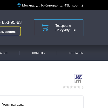
Москва, ул. Рябиновая, д. 43Б, корп. 2
) 653-95-93
Товаров: 0
На сумму: 0 ₽
ать звонок
АНИЯ
ПОМОЩЬ
КОНТАКТЫ
0
Розничная цена: