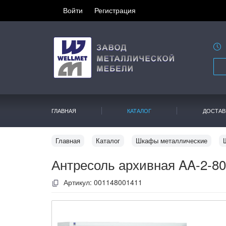
Войти
Регистрация
ГЛАВНАЯ
КАТАЛОГ
ДОСТАВ
Главная
Каталог
Шкафы металлические
Антресоль архивная AA-2-80
Артикул:
001148001411