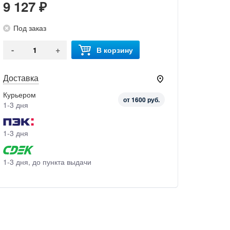
9 127 ₽
Под заказ
-
+
В корзину
Доставка
Курьером
от 1600 руб.
1-3 дня
1-3 дня
1-3 дня, до пункта выдачи