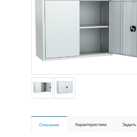
Характеристики
Задать
Описание