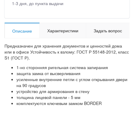
1-3 дня, до пункта выдачи
Характеристики
Задать вопрос
Описание
Предназначен для хранения документов и ценностей дома
или в офисе Устойчивость к взлому: ГОСТ Р 55148-2012, класс
S1 (ГОСТ Р).
1-но сторонняя ригельная система запирания
защита замка от высверливания
усиленные внутренние петли с углом открывания двери
на 90 градусов
устройство для армирования в стену
толщина лицевой панели - 5 мм
комплектуются ключевым замком BORDER