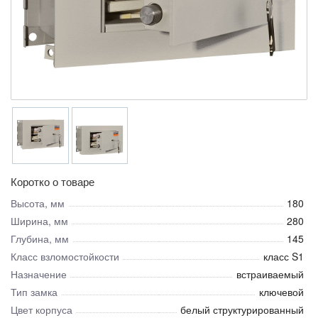
Коротко о товаре
Высота, мм
180
Ширина, мм
280
Глубина, мм
145
Класс взломостойкости
класс S1
Назначение
встраиваемый
Тип замка
ключевой
Цвет корпуса
белый структурированный