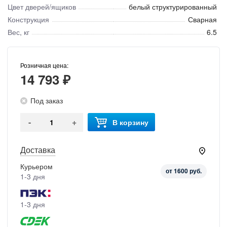
Цвет дверей/ящиков
белый структурированный
Конструкция
Сварная
Вес, кг
6.5
Розничная цена:
14 793 ₽
Под заказ
-
+
В корзину
Доставка
Курьером
от 1600 руб.
1-3 дня
1-3 дня