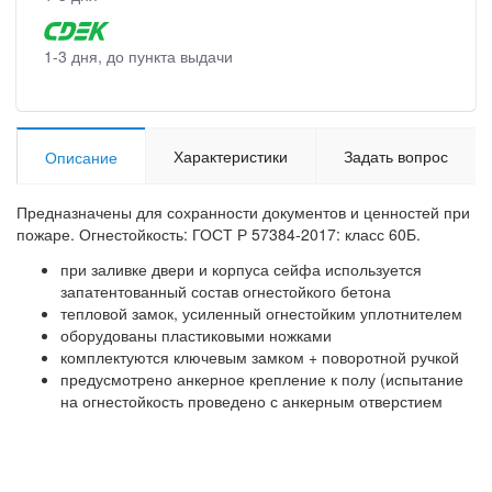
1-3 дня, до пункта выдачи
Характеристики
Задать вопрос
Описание
Предназначены для сохранности документов и ценностей при
пожаре. Огнестойкость: ГОСТ Р 57384-2017: класс 60Б.
при заливке двери и корпуса сейфа используется
запатентованный состав огнестойкого бетона
тепловой замок, усиленный огнестойким уплотнителем
оборудованы пластиковыми ножками
комплектуются ключевым замком + поворотной ручкой
предусмотрено анкерное крепление к полу (испытание
на огнестойкость проведено с анкерным отверстием