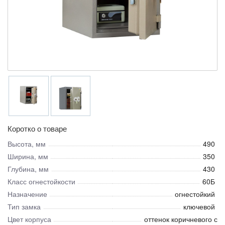
Коротко о товаре
Высота, мм
490
Ширина, мм
350
Глубина, мм
430
Класс огнестойкости
60Б
Назначение
огнестойкий
Тип замка
ключевой
Цвет корпуса
оттенок коричневого с