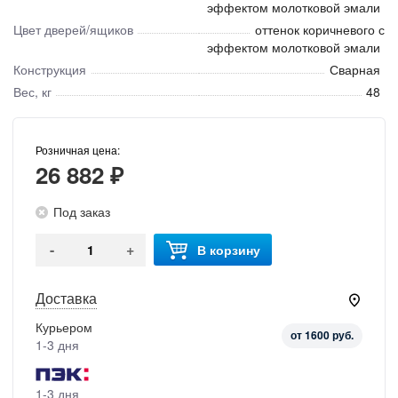
эффектом молотковой эмали
Цвет дверей/ящиков
оттенок коричневого с
эффектом молотковой эмали
Конструкция
Сварная
Вес, кг
48
Розничная цена:
26 882 ₽
Под заказ
-
+
В корзину
Доставка
Курьером
от 1600 руб.
1-3 дня
1-3 дня