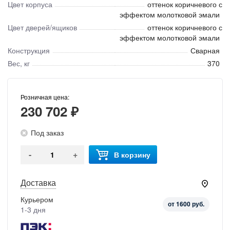
Цвет корпуса
оттенок коричневого с
эффектом молотковой эмали
Цвет дверей/ящиков
оттенок коричневого с
эффектом молотковой эмали
Конструкция
Сварная
Вес, кг
370
Розничная цена:
230 702 ₽
Под заказ
-
+
В корзину
Доставка
Курьером
от 1600 руб.
1-3 дня