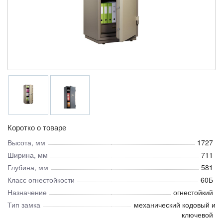
Коротко о товаре
Высота, мм
1727
Ширина, мм
711
Глубина, мм
581
Класс огнестойкости
60Б
Назначение
огнестойкий
Тип замка
механический кодовый и
ключевой