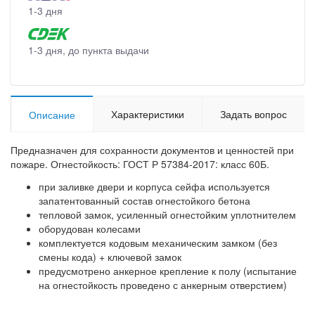
1-3 дня
1-3 дня, до пункта выдачи
Характеристики
Задать вопрос
Описание
Предназначен для сохранности документов и ценностей при
пожаре. Огнестойкость: ГОСТ Р 57384-2017: класс 60Б.
при заливке двери и корпуса сейфа используется
запатентованный состав огнестойкого бетона
тепловой замок, усиленный огнестойким уплотнителем
оборудован колесами
комплектуется кодовым механическим замком (без
смены кода) + ключевой замок
предусмотрено анкерное крепление к полу (испытание
на огнестойкость проведено с анкерным отверстием)