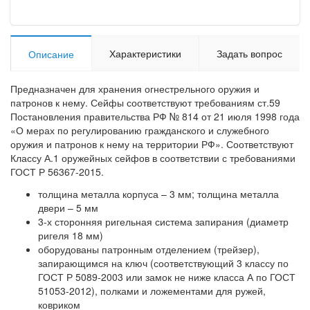
Характеристики
Задать вопрос
Описание
Предназначен для хранения огнестрельного оружия и
патронов к нему. Сейфы соответствуют требованиям ст.59
Постановления правительства РФ № 814 от 21 июля 1998 года
«О мерах по регулированию гражданского и служебного
оружия и патронов к нему на территории РФ». Соответствуют
Классу А.1 оружейных сейфов в соответствии с требованиями
ГОСТ Р 56367-2015.
толщина металла корпуса – 3 мм; толщина металла
двери – 5 мм
3-х сторонняя ригельная система запирания (диаметр
ригеля 18 мм)
оборудованы патронным отделением (трейзер),
запирающимся на ключ (соответствующий 3 классу по
ГОСТ Р 5089-2003 или замок не ниже класса А по ГОСТ
51053-2012), полками и ложементами для ружей,
ковриком