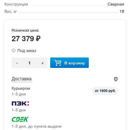
Конструкция
Сварная
Вес, кг
18
Розничная цена:
27 379 ₽
Под заказ
-
+
В корзину
Доставка
Курьером
от 1600 руб.
1-3 дня
1-3 дня
1-3 дня, до пункта выдачи