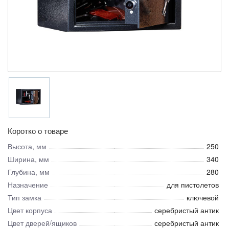
Коротко о товаре
Высота, мм
250
Ширина, мм
340
Глубина, мм
280
Назначение
для пистолетов
Тип замка
ключевой
Цвет корпуса
серебристый антик
Цвет дверей/ящиков
серебристый антик