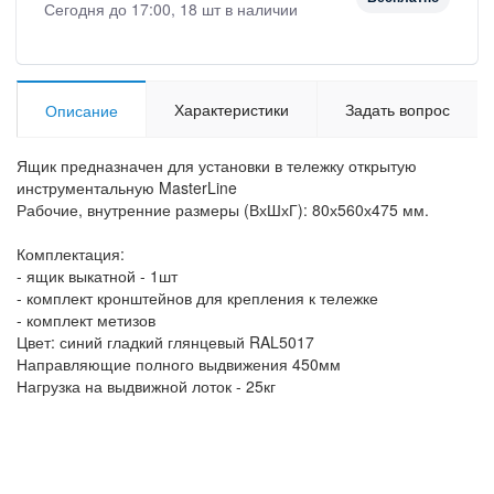
Сегодня до 17:00, 18 шт в наличии
Характеристики
Задать вопрос
Описание
Ящик предназначен для установки в тележку открытую
инструментальную MasterLine
Рабочие, внутренние размеры (ВхШхГ): 80х560х475 мм.
Комплектация:
- ящик выкатной - 1шт
- комплект кронштейнов для крепления к тележке
- комплект метизов
Цвет: синий гладкий глянцевый RAL5017
Направляющие полного выдвижения 450мм
Нагрузка на выдвижной лоток - 25кг