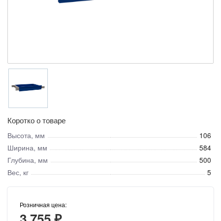
Коротко о товаре
Высота, мм
106
Ширина, мм
584
Глубина, мм
500
Вес, кг
5
Розничная цена:
3 755 ₽