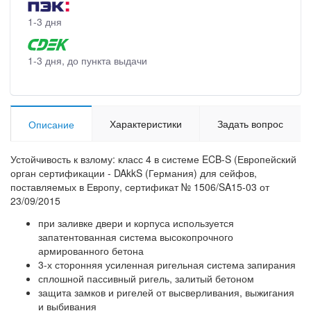
1-3 дня
1-3 дня, до пункта выдачи
Характеристики
Задать вопрос
Описание
Устойчивость к взлому: класс 4 в системе ECB-S (Европейский
орган сертификации - DAkkS (Германия) для сейфов,
поставляемых в Европу, сертификат № 1506/SA15-03 от
23/09/2015
при заливке двери и корпуса используется
запатентованная система высокопрочного
армированного бетона
3-х сторонняя усиленная ригельная система запирания
сплошной пассивный ригель, залитый бетоном
защита замков и ригелей от высверливания, выжигания
и выбивания