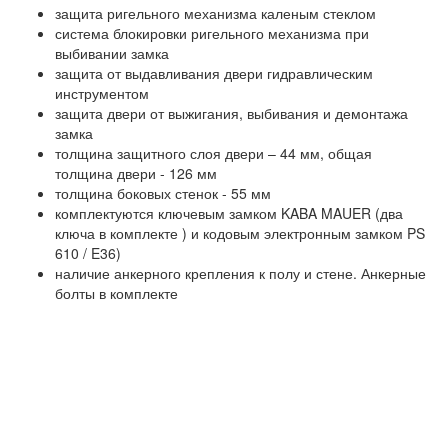
защита ригельного механизма каленым стеклом
система блокировки ригельного механизма при
выбивании замка
защита от выдавливания двери гидравлическим
инструментом
защита двери от выжигания, выбивания и демонтажа
замка
толщина защитного слоя двери – 44 мм, общая
толщина двери - 126 мм
толщина боковых стенок - 55 мм
комплектуются ключевым замком KABA MAUER (два
ключа в комплекте ) и кодовым электронным замком PS
610 / E36)
наличие анкерного крепления к полу и стене. Анкерные
болты в комплекте