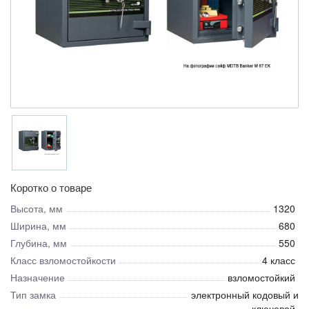
Коротко о товаре
Высота, мм
1320
Ширина, мм
680
Глубина, мм
550
Класс взломостойкости
4 класс
Назначение
взломостойкий
Тип замка
электронный кодовый и
ключевой