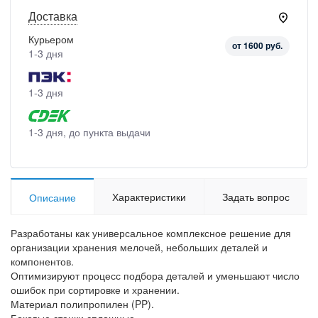
Доставка
Курьером
от 1600 руб.
1-3 дня
1-3 дня
1-3 дня, до пункта выдачи
Характеристики
Задать вопрос
Описание
Разработаны как универсальное комплексное решение для
организации хранения мелочей, небольших деталей и
компонентов.
Оптимизируют процесс подбора деталей и уменьшают число
ошибок при сортировке и хранении.
Материал полипропилен (PP).
Боковые стенки сплошные.