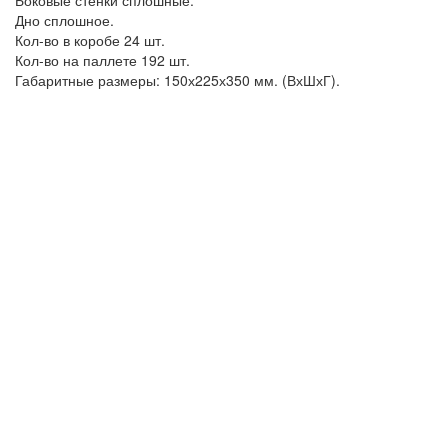
Дно сплошное.
Кол-во в коробе 24 шт.
Кол-во на паллете 192 шт.
Габаритные размеры: 150х225х350 мм. (ВхШхГ).