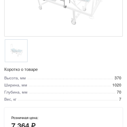
Коротко о товаре
Высота, мм
370
Ширина, мм
1020
Глубина, мм
70
Вес, кг
7
Розничная цена:
7 364 ₽