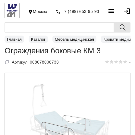
Москва
+7 (499) 653-95-93
Главная
Каталог
Мебель медицинская
Кровати медицин
Ограждения боковые КМ 3
Артикул:
008678008733
0