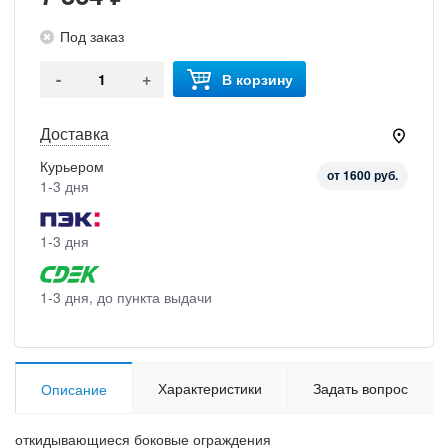
Под заказ
-
+
В корзину
Доставка
Курьером
от 1600 руб.
1-3 дня
1-3 дня
1-3 дня, до пункта выдачи
Характеристики
Задать вопрос
Описание
откидывающиеся боковые ограждения