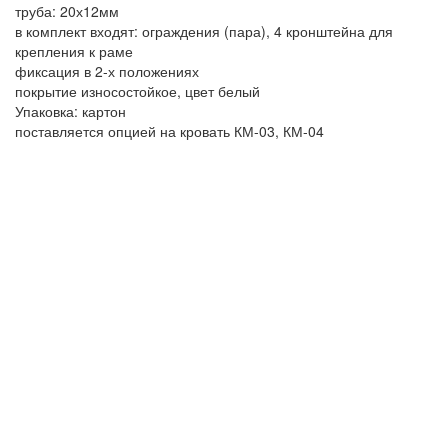
труба: 20х12мм
в комплект входят: ограждения (пара), 4 кронштейна для
крепления к раме
фиксация в 2-х положениях
покрытие износостойкое, цвет белый
Упаковка: картон
поставляется опцией на кровать КМ-03, КМ-04