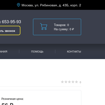
Москва, ул. Рябиновая, д. 43Б, корп. 2
) 653-95-93
Товаров: 0
На сумму: 0 ₽
ать звонок
АНИЯ
ПОМОЩЬ
КОНТАКТЫ
0
Розничная цена: