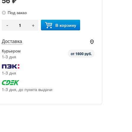
56 ₽
Под заказ
-
+
В корзину
Доставка
Курьером
от 1600 руб.
1-3 дня
1-3 дня
1-3 дня, до пункта выдачи