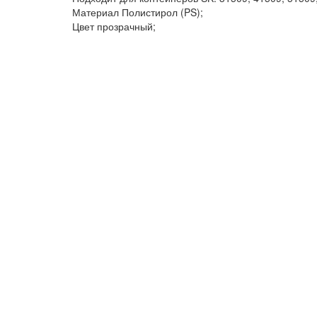
Материал Полистирол (PS);
Цвет прозрачный;