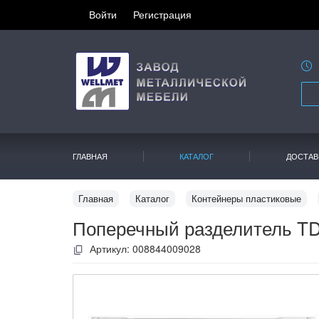
Войти
Регистрация
ГЛАВНАЯ
КАТАЛОГ
ДОСТАВ
Главная
Каталог
Контейнеры пластиковые
Поперечный разделитель TD
Артикул:
008844009028