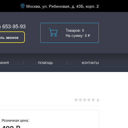
Москва, ул. Рябиновая, д. 43Б, корп. 2
) 653-95-93
Товаров: 0
На сумму: 0 ₽
ать звонок
АНИЯ
ПОМОЩЬ
КОНТАКТЫ
0
Розничная цена: