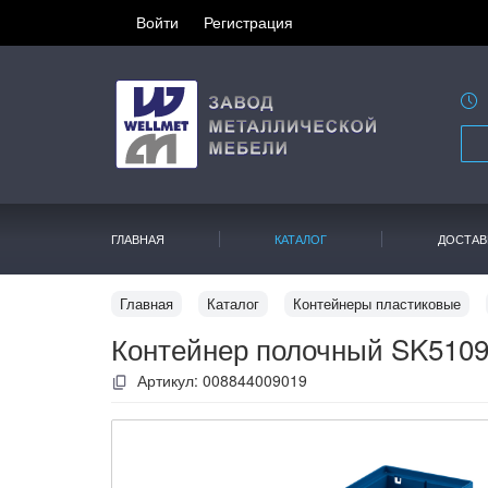
Войти
Регистрация
ГЛАВНАЯ
КАТАЛОГ
ДОСТАВ
Главная
Каталог
Контейнеры пластиковые
Контейнер полочный SK510
Артикул:
008844009019