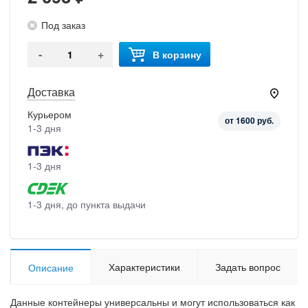
Под заказ
-
+
В корзину
Доставка
Курьером
от 1600 руб.
1-3 дня
1-3 дня
1-3 дня, до пункта выдачи
Характеристики
Задать вопрос
Описание
Данные контейнеры универсальны и могут использоваться как