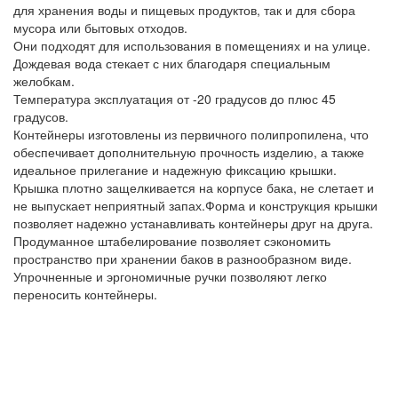
для хранения воды и пищевых продуктов, так и для сбора
мусора или бытовых отходов.
Они подходят для использования в помещениях и на улице.
Дождевая вода стекает с них благодаря специальным
желобкам.
Температура эксплуатация от -20 градусов до плюс 45
градусов.
Контейнеры изготовлены из первичного полипропилена, что
обеспечивает дополнительную прочность изделию, а также
идеальное прилегание и надежную фиксацию крышки.
Крышка плотно защелкивается на корпусе бака, не слетает и
не выпускает неприятный запах.Форма и конструкция крышки
позволяет надежно устанавливать контейнеры друг на друга.
Продуманное штабелирование позволяет сэкономить
пространство при хранении баков в разнообразном виде.
Упрочненные и эргономичные ручки позволяют легко
переносить контейнеры.