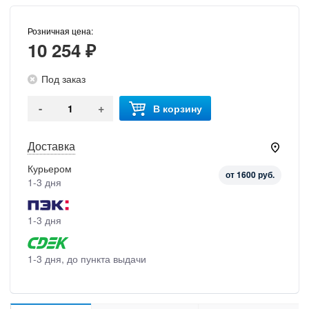
Розничная цена:
10 254 ₽
Под заказ
-
+
В корзину
Доставка
Курьером
от 1600 руб.
1-3 дня
1-3 дня
1-3 дня, до пункта выдачи