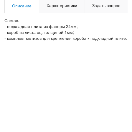
Характеристики
Задать вопрос
Описание
Состав:
- подкладная плита из фанеры 24мм;
- короб из листа оц. толщиной 1мм;
- комплект метизов для крепления короба к подкладной плите.