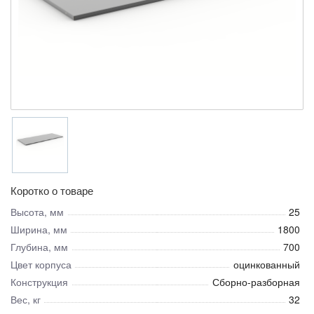
Коротко о товаре
Высота, мм
25
Ширина, мм
1800
Глубина, мм
700
Цвет корпуса
оцинкованный
Конструкция
Сборно-разборная
Вес, кг
32