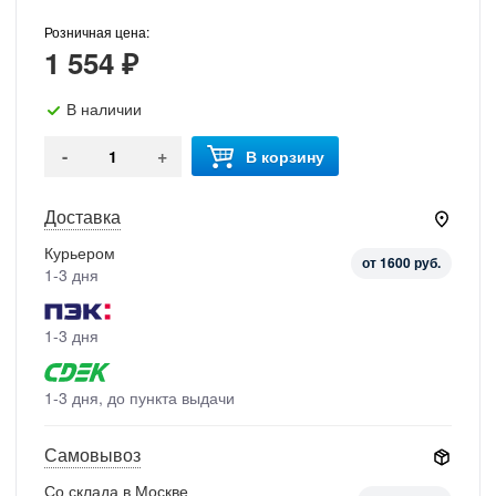
Розничная цена:
1 554 ₽
В наличии
-
+
В корзину
Доставка
Курьером
от 1600 руб.
1-3 дня
1-3 дня
1-3 дня, до пункта выдачи
Самовывоз
Со склада в Москве