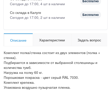
Бесплатно
Сегодня до 17:00, 4 шт в наличии
Со склада в Калуге
Бесплатно
Сегодня до 17:00, 2 шт в наличии
Характеристики
Задать вопрос
Описание
Комплект полка/стенка состоит из двух элементов (полка +
стенка).
Подбирается в зависимости от выбранной столешницы и
количества тумб.
Нагрузка на полку 60 кг.
Порошковая покраска - цвет серый RAL 7030.
Комплект крепежа.
Упакована воздушно пузырчатая пленка.