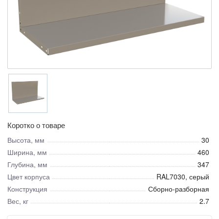
Коротко о товаре
Высота, мм
30
Ширина, мм
460
Глубина, мм
347
Цвет корпуса
RAL7030, серый
Конструкция
Сборно-разборная
Вес, кг
2.7