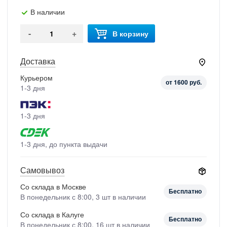
В наличии
-
+
В корзину
Доставка
Курьером
от 1600 руб.
1-3 дня
1-3 дня
1-3 дня, до пункта выдачи
Самовывоз
Со склада в Москве
Бесплатно
В понедельник с 8:00, 3 шт в наличии
Со склада в Калуге
Бесплатно
В понедельник с 8:00, 16 шт в наличии