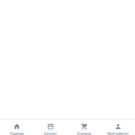
Главная
Каталог
Корзина
Мой кабинет