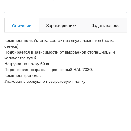
Характеристики
Задать вопрос
Описание
Комплект полка/стенка состоит из двух элементов (полка +
стенка).
Подбирается в зависимости от выбранной столешницы и
количества тумб.
Нагрузка на полку 60 кг.
Порошковая покраска - цвет серый RAL 7030.
Комплект крепежа.
Упакован в воздушно пузырьковую пленку.