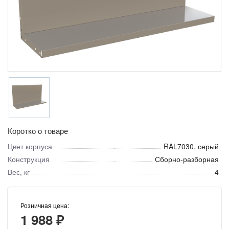
Коротко о товаре
Цвет корпуса
RAL7030, серый
Конструкция
Сборно-разборная
Вес, кг
4
Розничная цена:
1 988 ₽