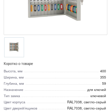
Коротко о товаре
Высота, мм
400
Ширина, мм
355
Глубина, мм
59
Назначение
для ключей
Тип замка
ключевой
Цвет корпуса
RAL7038, светло-серый
Цвет дверей/ящиков
RAL7038, светло-серый