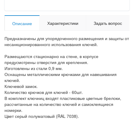
Характеристики
Задать вопрос
Описание
Предназначены для упорядоченного размещения и защиты от
несанкционированного использования ключей.
Размещаются стационарно на стене, в корпусе
предусмотрены отверстия для крепления.
Изготовлены из стали 0,9 мм.
Оснащены металлическими крючками для навешивания
ключей.
Ключевой замок.
Количество крючков для ключей - 60шт.
В комплект ключниц входят пластиковые цветные брелоки,
рассчитанные на количество ключей и самоклеящиеся
номерки.
Цвет серый полуматовый (RAL 7038).