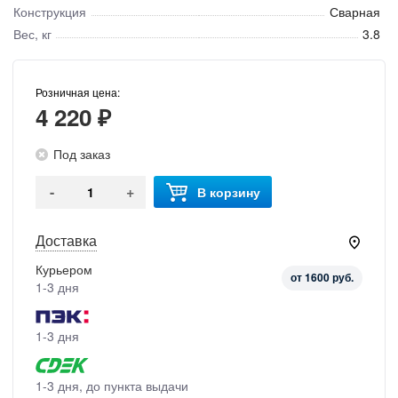
Конструкция
Сварная
Вес, кг
3.8
Розничная цена:
4 220 ₽
Под заказ
-
+
В корзину
Доставка
Курьером
от 1600 руб.
1-3 дня
1-3 дня
1-3 дня, до пункта выдачи