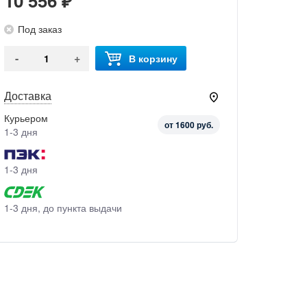
10 556 ₽
Под заказ
-
+
В корзину
Доставка
Курьером
от 1600 руб.
1-3 дня
1-3 дня
1-3 дня, до пункта выдачи