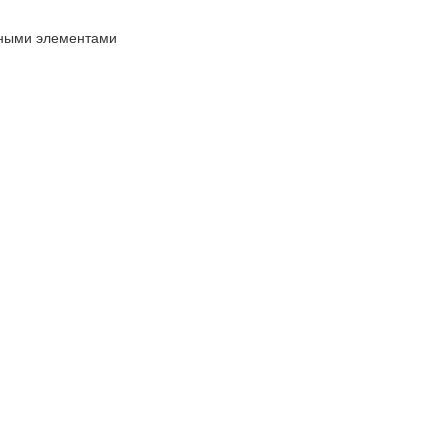
жными элементами