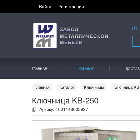
Войти
Регистрация
ГЛАВНАЯ
КАТАЛОГ
ДОСТАВ
Главная
Каталог
Ключницы
Ключница KB
Ключница KB-250
Артикул:
001148003927