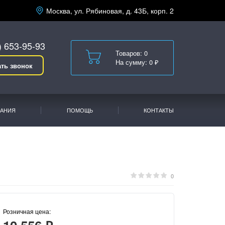
Москва, ул. Рябиновая, д. 43Б, корп. 2
) 653-95-93
Товаров: 0
На сумму: 0 ₽
ать звонок
АНИЯ
ПОМОЩЬ
КОНТАКТЫ
0
Розничная цена: