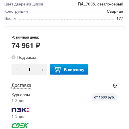
Цвет дверей/ящиков
RAL7035, светло-серый
Конструкция
Сварная
Вес, кг
177
Розничная цена:
74 961 ₽
Под заказ
-
+
В корзину
Доставка
Курьером
от 1600 руб.
1-3 дня
1-3 дня