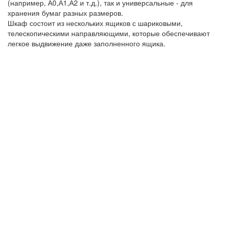
(например, А0,А1,А2 и т.д.), так и универсальные - для
хранения бумаг разных размеров.
Шкаф состоит из нескольких ящиков с шариковыми,
телескопическими направляющими, которые обеспечивают
легкое выдвижение даже заполненного ящика.