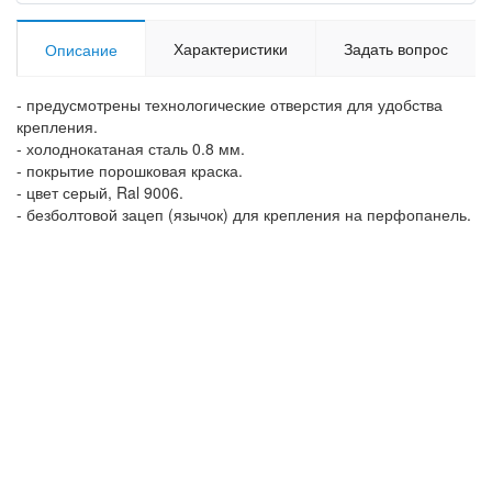
Характеристики
Задать вопрос
Описание
- предусмотрены технологические отверстия для удобства
крепления.
- холоднокатаная сталь 0.8 мм.
- покрытие порошковая краска.
- цвет серый, Ral 9006.
- безболтовой зацеп (язычок) для крепления на перфопанель.