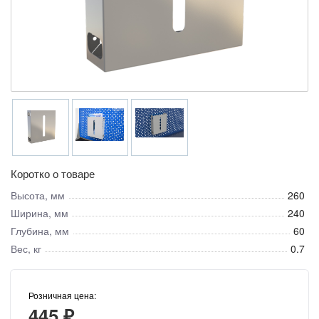
Коротко о товаре
Высота, мм
260
Ширина, мм
240
Глубина, мм
60
Вес, кг
0.7
Розничная цена:
445 ₽