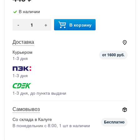
В наличии
-
+
В корзину
Доставка
Курьером
от 1600 руб.
1-3 дня
1-3 дня
1-3 дня, до пункта выдачи
Самовывоз
Со склада в Калуге
Бесплатно
В понедельник с 8:00, 1 шт в наличии