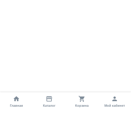
Главная
Каталог
Корзина
Мой кабинет