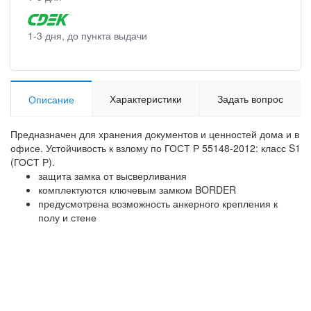
1-3 дня, до пункта выдачи
Характеристики
Задать вопрос
Описание
Предназначен для хранения документов и ценностей дома и в
офисе. Устойчивость к взлому по ГОСТ Р 55148-2012: класс S1
(ГОСТ Р).
защита замка от высверливания
комплектуются ключевым замком BORDER
предусмотрена возможность анкерного крепления к
полу и стене