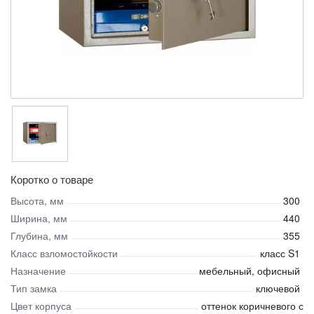
Коротко о товаре
Высота, мм
300
Ширина, мм
440
Глубина, мм
355
Класс взломостойкости
класс S1
Назначение
мебельный, офисный
Тип замка
ключевой
Цвет корпуса
оттенок коричневого с