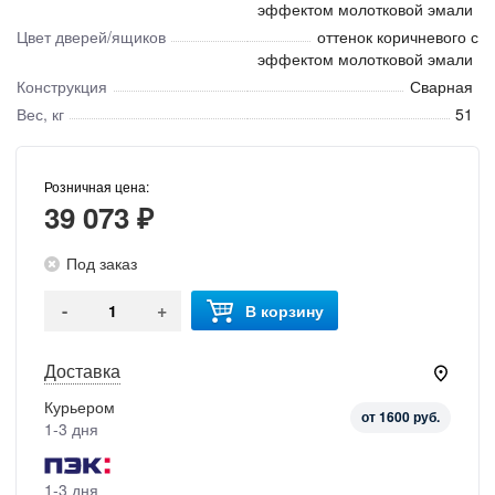
эффектом молотковой эмали
Цвет дверей/ящиков
оттенок коричневого с
эффектом молотковой эмали
Конструкция
Сварная
Вес, кг
51
Розничная цена:
39 073 ₽
Под заказ
-
+
В корзину
Доставка
Курьером
от 1600 руб.
1-3 дня
1-3 дня