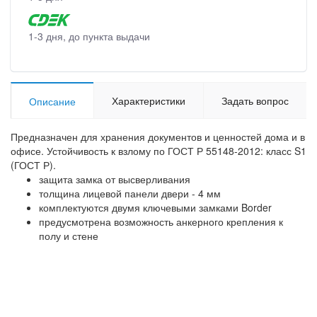
1-3 дня, до пункта выдачи
Характеристики
Задать вопрос
Описание
Предназначен для хранения документов и ценностей дома и в
офисе. Устойчивость к взлому по ГОСТ Р 55148-2012: класс S1
(ГОСТ Р).
защита замка от высверливания
толщина лицевой панели двери - 4 мм
комплектуются двумя ключевыми замками Border
предусмотрена возможность анкерного крепления к
полу и стене