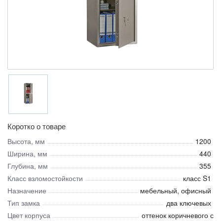
Коротко о товаре
Высота, мм
1200
Ширина, мм
440
Глубина, мм
355
Класс взломостойкости
класс S1
Назначение
мебельный, офисный
Тип замка
два ключевых
Цвет корпуса
оттенок коричневого с