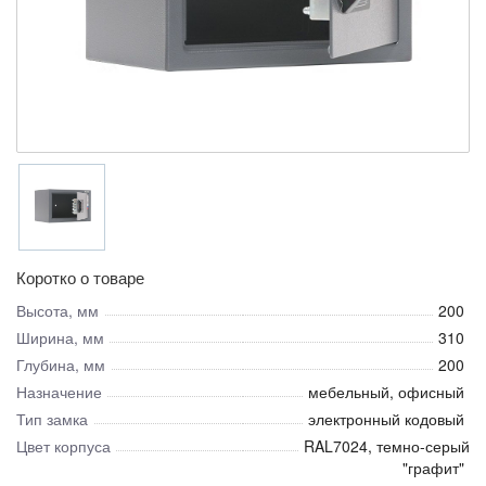
Коротко о товаре
Высота, мм
200
Ширина, мм
310
Глубина, мм
200
Назначение
мебельный, офисный
Тип замка
электронный кодовый
Цвет корпуса
RAL7024, темно-серый
"графит"