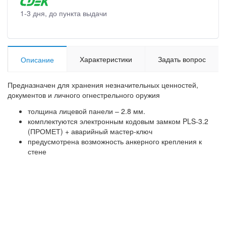
1-3 дня, до пункта выдачи
Характеристики
Задать вопрос
Описание
Предназначен для хранения незначительных ценностей,
документов и личного огнестрельного оружия
толщина лицевой панели – 2.8 мм.
комплектуются электронным кодовым замком PLS-3.2
(ПРОМЕТ) + аварийный мастер-ключ
предусмотрена возможность анкерного крепления к
стене