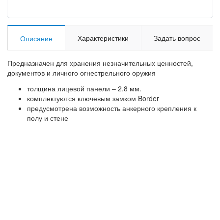
Характеристики
Задать вопрос
Описание
Предназначен для хранения незначительных ценностей,
документов и личного огнестрельного оружия
толщина лицевой панели – 2.8 мм.
комплектуются ключевым замком Border
предусмотрена возможность анкерного крепления к
полу и стене