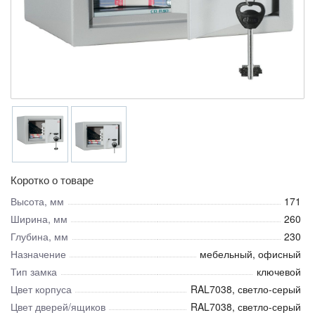
Коротко о товаре
Высота, мм
171
Ширина, мм
260
Глубина, мм
230
Назначение
мебельный, офисный
Тип замка
ключевой
Цвет корпуса
RAL7038, светло-серый
Цвет дверей/ящиков
RAL7038, светло-серый