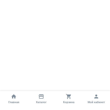
Главная
Каталог
Корзина
Мой кабинет