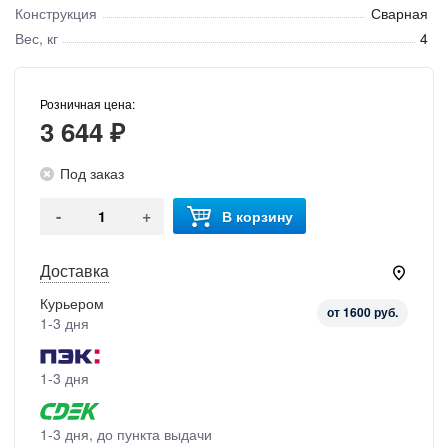
Конструкция
Сварная
Вес, кг
4
Розничная цена:
3 644 ₽
Под заказ
-
+
В корзину
Доставка
Курьером
от 1600 руб.
1-3 дня
1-3 дня
1-3 дня, до пункта выдачи