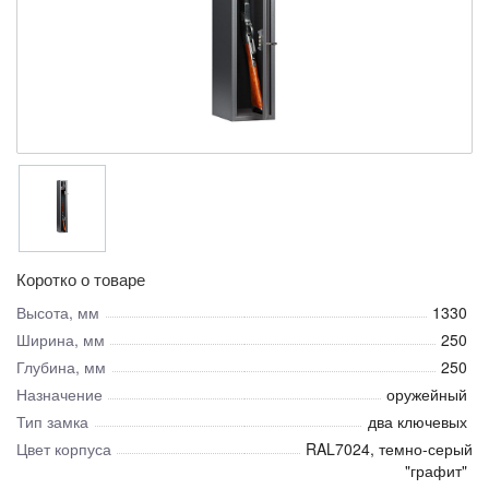
Коротко о товаре
Высота, мм
1330
Ширина, мм
250
Глубина, мм
250
Назначение
оружейный
Тип замка
два ключевых
Цвет корпуса
RAL7024, темно-серый
"графит"