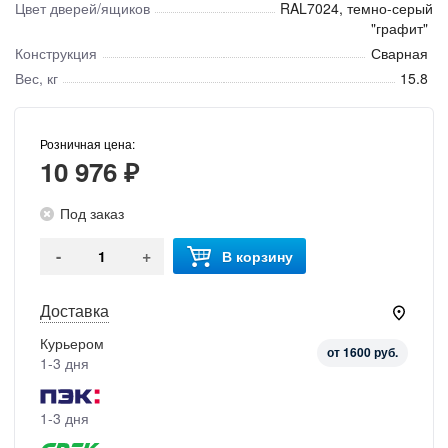
Цвет дверей/ящиков
RAL7024, темно-серый
"графит"
Конструкция
Сварная
Вес, кг
15.8
Розничная цена:
10 976 ₽
Под заказ
-
+
В корзину
Доставка
Курьером
от 1600 руб.
1-3 дня
1-3 дня