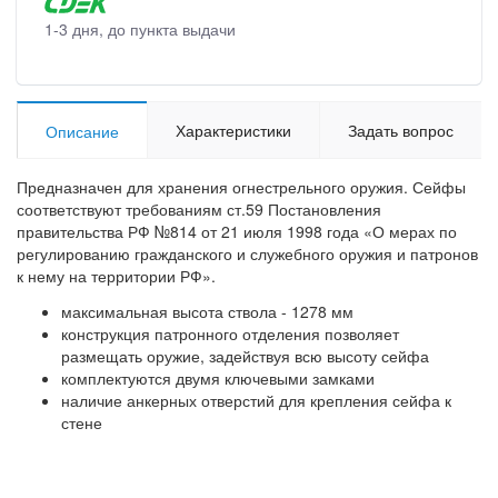
1-3 дня, до пункта выдачи
Характеристики
Задать вопрос
Описание
Предназначен для хранения огнестрельного оружия. Сейфы
соответствуют требованиям ст.59 Постановления
правительства РФ №814 от 21 июля 1998 года «О мерах по
регулированию гражданского и служебного оружия и патронов
к нему на территории РФ».
максимальная высота ствола - 1278 мм
конструкция патронного отделения позволяет
размещать оружие, задействуя всю высоту сейфа
комплектуются двумя ключевыми замками
наличие анкерных отверстий для крепления сейфа к
стене