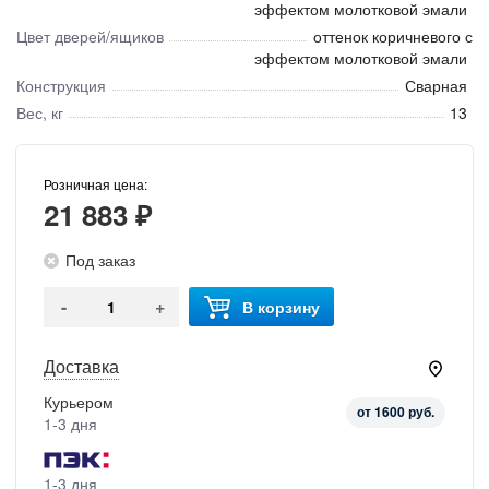
эффектом молотковой эмали
Цвет дверей/ящиков
оттенок коричневого с
эффектом молотковой эмали
Конструкция
Сварная
Вес, кг
13
Розничная цена:
21 883 ₽
Под заказ
-
+
В корзину
Доставка
Курьером
от 1600 руб.
1-3 дня
1-3 дня