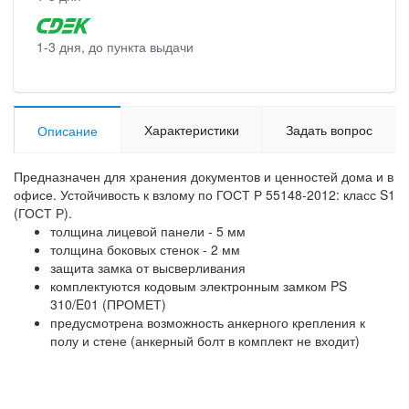
1-3 дня, до пункта выдачи
Характеристики
Задать вопрос
Описание
Предназначен для хранения документов и ценностей дома и в
офисе. Устойчивость к взлому по ГОСТ Р 55148-2012: класс S1
(ГОСТ Р).
толщина лицевой панели - 5 мм
толщина боковых стенок - 2 мм
защита замка от высверливания
комплектуются кодовым электронным замком PS
310/E01 (ПРОМЕТ)
предусмотрена возможность анкерного крепления к
полу и стене (анкерный болт в комплект не входит)