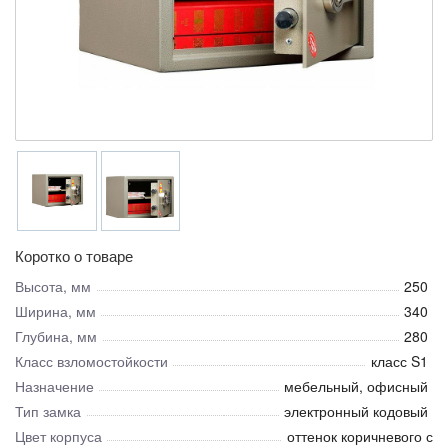
Коротко о товаре
Высота, мм
250
Ширина, мм
340
Глубина, мм
280
Класс взломостойкости
класс S1
Назначение
мебельный, офисный
Тип замка
электронный кодовый
Цвет корпуса
оттенок коричневого с