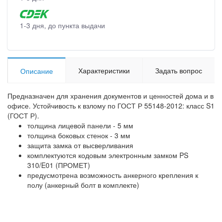
1-3 дня, до пункта выдачи
Характеристики
Задать вопрос
Описание
Предназначен для хранения документов и ценностей дома и в
офисе. Устойчивость к взлому по ГОСТ Р 55148-2012: класс S1
(ГОСТ Р).
толщина лицевой панели - 5 мм
толщина боковых стенок - 3 мм
защита замка от высверливания
комплектуются кодовым электронным замком PS
310/E01 (ПРОМЕТ)
предусмотрена возможность анкерного крепления к
полу (анкерный болт в комплекте)