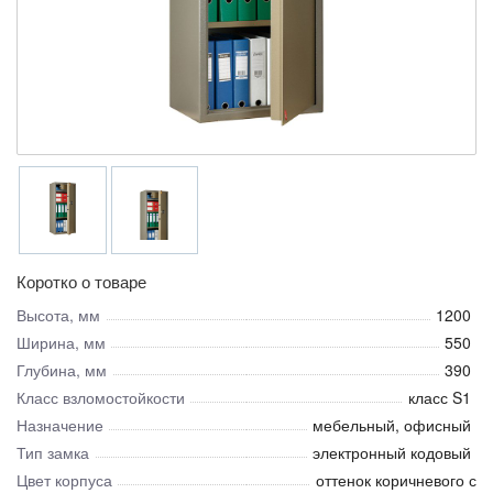
Коротко о товаре
Высота, мм
1200
Ширина, мм
550
Глубина, мм
390
Класс взломостойкости
класс S1
Назначение
мебельный, офисный
Тип замка
электронный кодовый
Цвет корпуса
оттенок коричневого с