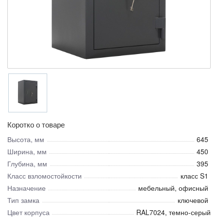
Коротко о товаре
Высота, мм
645
Ширина, мм
450
Глубина, мм
395
Класс взломостойкости
класс S1
Назначение
мебельный, офисный
Тип замка
ключевой
Цвет корпуса
RAL7024, темно-серый