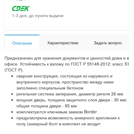
1-3 дня, до пункта выдачи
Характеристики
Задать вопрос
Описание
Предназначен для хранения документов и ценностей дома и в
офисе. Устойчивость к взлому по ГОСТ Р 55148-2012: класс S1
(ГОСТ Р).
сварная конструкция, состоящая из наружного и
внутреннего корпусов, пространство между ними
заполнено специальным бетоном
ригельная система запирания, диаметр ригеля 26 мм
мощная дверь, толщина защитного слоя двери - 30 мм;
общая толщина двери - 85 мм
комплектуются ключевым замком Border
предусмотрена возможность анкерного крепления к
полу (анкерный болт в комплект не входит